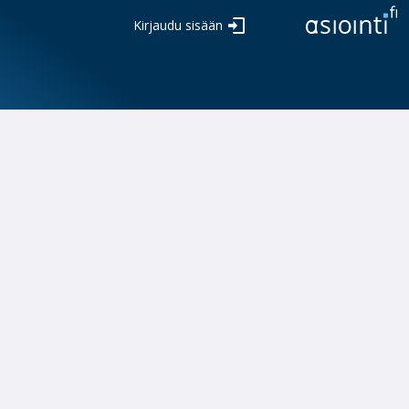
Kirjaudu sisään